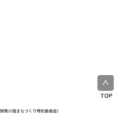
若狭熊川宿まちづくり特別委員会）